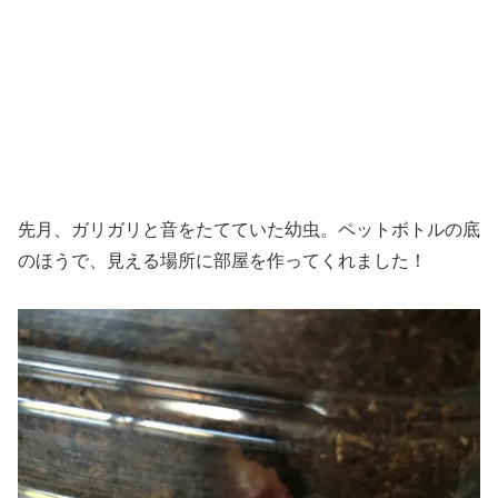
先月、ガリガリと音をたてていた幼虫。ペットボトルの底
のほうで、見える場所に部屋を作ってくれました！