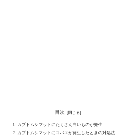
目次
カブトムシマットにたくさん白いものが発生
カブトムシマットにコバエが発生したときの対処法