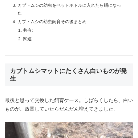
カブトムシの幼虫をペットボトルに入れたら蛹になっ
た
カブトムシの幼虫飼育その後まとめ
共有:
関連
カブトムシマットにたくさん白いものが発
生
最後と思って交換した飼育ケース。しばらくしたら、白い
ものが。放置していたらだんだん増えてきました。