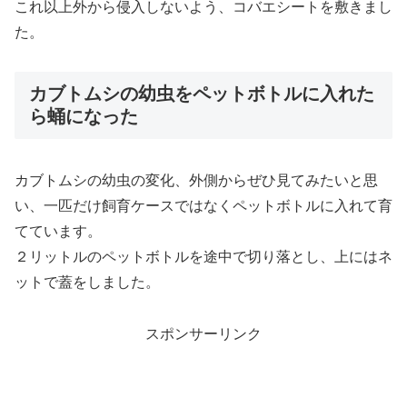
これ以上外から侵入しないよう、コバエシートを敷きまし
た。
カブトムシの幼虫をペットボトルに入れた
ら蛹になった
カブトムシの幼虫の変化、外側からぜひ見てみたいと思
い、一匹だけ飼育ケースではなくペットボトルに入れて育
てています。
２リットルのペットボトルを途中で切り落とし、上にはネ
ットで蓋をしました。
スポンサーリンク