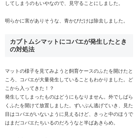
してしまうのもいやなので、見守ることにしました。
明らかに害がありそうな、青かびだけは除去しました。
カブトムシマットにコバエが発生したとき
の対処法
マットの様子を見てみようと飼育ケースのふたを開けたと
ころ、コバエが大量発生していることもわかりました。ど
こから入ってきた！？
発生してしまったものはどうにもなりません。外でしばら
くふたを開けて放置しました。ずいぶん逃げていき、見た
目はコバエがいないように見えるけど、きっと中のほうで
はまだコバエたちいるのだろうなと半ばあきらめ。