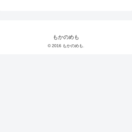
もかのめも
© 2016 もかのめも.