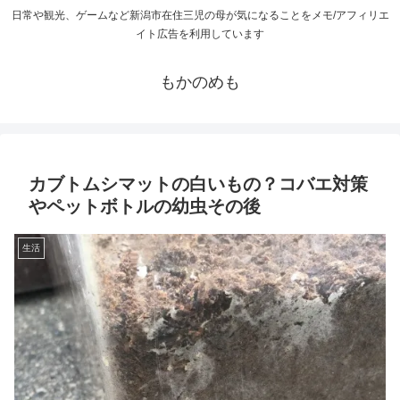
日常や観光、ゲームなど新潟市在住三児の母が気になることをメモ/アフィリエ
イト広告を利用しています
もかのめも
カブトムシマットの白いもの？コバエ対策
やペットボトルの幼虫その後
生活