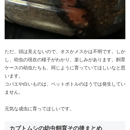
ただ、頭は見えないので、オスかメスかは不明です。しか
し、幼虫の現在の様子がわかり、楽しみがあります。飼育
ケースの幼虫たちも、同じように育っていてほしいなと思
います。
コバエや白いものは、ペットボトルのほうでは発生してい
ません。
元気な成虫に育ってほしいです。
カブトムシの幼虫飼育その後まとめ