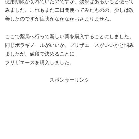
使用期限が切れていたのですが、効果はあるかもと使って
みました。これもまた二日間使ってみたものの、少しは改
善したのですが症状がなかなかおさまりません。
ここで薬局へ行って新しい薬を購入することにしました。
同じボラギノールがいいか、プリザエースがいいかと悩み
ましたが、値段で決めることに。
プリザエースを購入しました。
スポンサーリンク