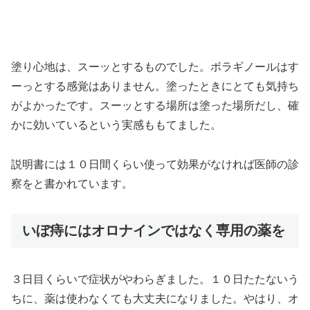
塗り心地は、スーッとするものでした。ボラギノールはす
ーっとする感覚はありません。塗ったときにとても気持ち
がよかったです。スーッとする場所は塗った場所だし、確
かに効いているという実感ももてました。
説明書には１０日間くらい使って効果がなければ医師の診
察をと書かれています。
いぼ痔にはオロナインではなく専用の薬を
３日目くらいで症状がやわらぎました。１０日たたないう
ちに、薬は使わなくても大丈夫になりました。やはり、オ