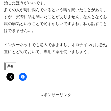
治したほうがいいです。
多くの人が痔に悩んでいるという噂を聞いたことがありま
すが、実際に話を聞いたことがありません。なんとなくお
尻の病気ということで恥ずかしいですよね。私も話すこと
はできません…。
インターネットでも購入できますし、オロナインは応急処
置にとどめておいて、専用の薬を使いましょう。
共有:
スポンサーリンク