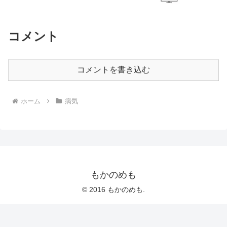
コメント
コメントを書き込む
ホーム
病気
もかのめも
© 2016 もかのめも.