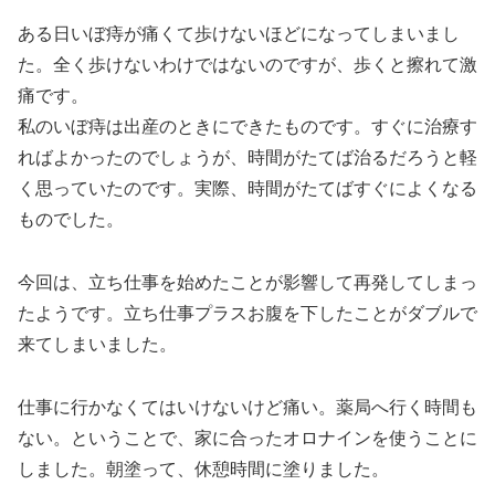
ある日いぼ痔が痛くて歩けないほどになってしまいまし
た。全く歩けないわけではないのですが、歩くと擦れて激
痛です。
私のいぼ痔は出産のときにできたものです。すぐに治療す
ればよかったのでしょうが、時間がたてば治るだろうと軽
く思っていたのです。実際、時間がたてばすぐによくなる
ものでした。
今回は、立ち仕事を始めたことが影響して再発してしまっ
たようです。立ち仕事プラスお腹を下したことがダブルで
来てしまいました。
仕事に行かなくてはいけないけど痛い。薬局へ行く時間も
ない。ということで、家に合ったオロナインを使うことに
しました。朝塗って、休憩時間に塗りました。