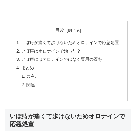
目次
いぼ痔が痛くて歩けないためオロナインで応急処置
いぼ痔はオロナインで治った？
いぼ痔にはオロナインではなく専用の薬を
まとめ
共有:
関連
いぼ痔が痛くて歩けないためオロナインで
応急処置