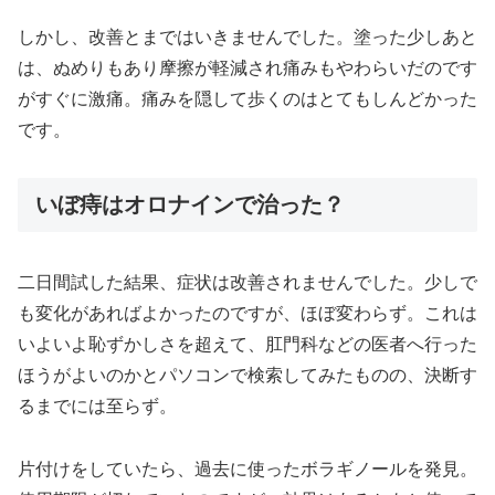
しかし、改善とまではいきませんでした。塗った少しあと
は、ぬめりもあり摩擦が軽減され痛みもやわらいだのです
がすぐに激痛。痛みを隠して歩くのはとてもしんどかった
です。
いぼ痔はオロナインで治った？
二日間試した結果、症状は改善されませんでした。少しで
も変化があればよかったのですが、ほぼ変わらず。これは
いよいよ恥ずかしさを超えて、肛門科などの医者へ行った
ほうがよいのかとパソコンで検索してみたものの、決断す
るまでには至らず。
片付けをしていたら、過去に使ったボラギノールを発見。