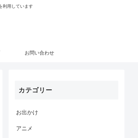
を利用しています
お問い合わせ
カテゴリー
お出かけ
アニメ