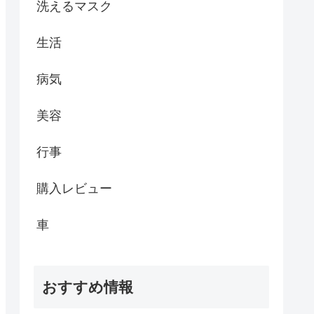
洗えるマスク
生活
病気
美容
行事
購入レビュー
車
おすすめ情報