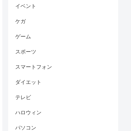
イベント
ケガ
ゲーム
スポーツ
スマートフォン
ダイエット
テレビ
ハロウィン
パソコン