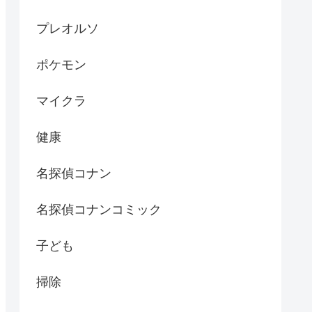
プレオルソ
ポケモン
マイクラ
健康
名探偵コナン
名探偵コナンコミック
子ども
掃除