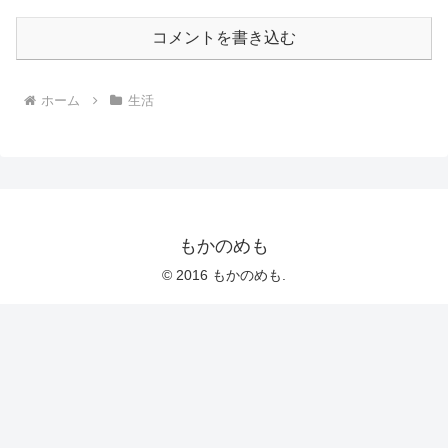
コメントを書き込む
ホーム
生活
もかのめも
© 2016 もかのめも.