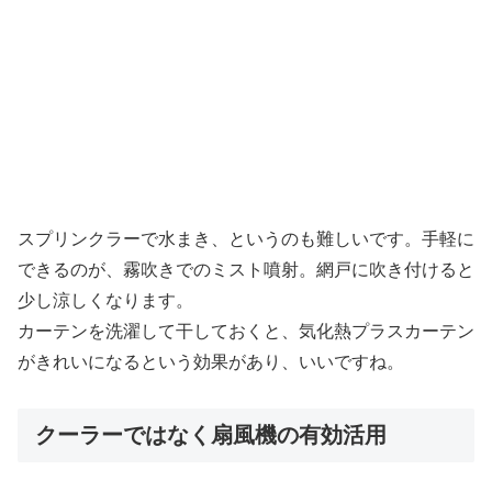
スプリンクラーで水まき、というのも難しいです。手軽に
できるのが、霧吹きでのミスト噴射。網戸に吹き付けると
少し涼しくなります。
カーテンを洗濯して干しておくと、気化熱プラスカーテン
がきれいになるという効果があり、いいですね。
クーラーではなく扇風機の有効活用