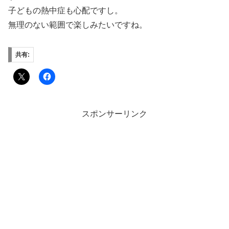
子どもの熱中症も心配ですし。
無理のない範囲で楽しみたいですね。
共有:
スポンサーリンク