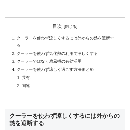
目次
クーラーを使わず涼しくするには外からの熱を遮断す
る
クーラーを使わず気化熱の利用で涼しくする
クーラーではなく扇風機の有効活用
クーラーを使わず涼しく過ごす方法まとめ
共有:
関連
クーラーを使わず涼しくするには外からの
熱を遮断する