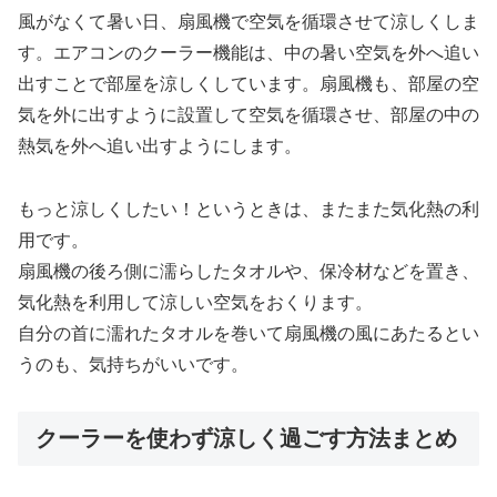
風がなくて暑い日、扇風機で空気を循環させて涼しくしま
す。エアコンのクーラー機能は、中の暑い空気を外へ追い
出すことで部屋を涼しくしています。扇風機も、部屋の空
気を外に出すように設置して空気を循環させ、部屋の中の
熱気を外へ追い出すようにします。
もっと涼しくしたい！というときは、またまた気化熱の利
用です。
扇風機の後ろ側に濡らしたタオルや、保冷材などを置き、
気化熱を利用して涼しい空気をおくります。
自分の首に濡れたタオルを巻いて扇風機の風にあたるとい
うのも、気持ちがいいです。
クーラーを使わず涼しく過ごす方法まとめ