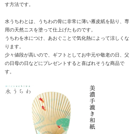
す方法です。
水うちわとは、うちわの骨に非常に薄い雁皮紙を貼り、専
用の天然ニスを塗って仕上げたものです。
うちわを水につけ、あおぐことで気化熱によって涼しくな
ります。
少々値段が高いので、ギフトとしてお中元や敬老の日、父
の日母の日などにプレゼントすると喜ばれそうな商品で
す。