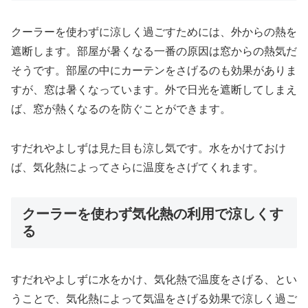
クーラーを使わずに涼しく過ごすためには、外からの熱を
遮断します。部屋が暑くなる一番の原因は窓からの熱気だ
そうです。部屋の中にカーテンをさげるのも効果がありま
すが、窓は暑くなっています。外で日光を遮断してしまえ
ば、窓が熱くなるのを防ぐことができます。
すだれやよしずは見た目も涼し気です。水をかけておけ
ば、気化熱によってさらに温度をさげてくれます。
クーラーを使わず気化熱の利用で涼しくす
る
すだれやよしずに水をかけ、気化熱で温度をさげる、とい
うことで、気化熱によって気温をさげる効果で涼しく過ご