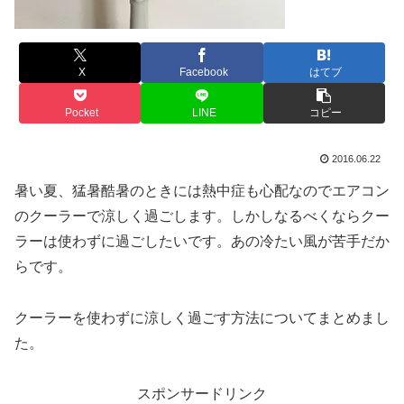
X
Facebook
はてブ
Pocket
LINE
コピー
2016.06.22
暑い夏、猛暑酷暑のときには熱中症も心配なのでエアコン
のクーラーで涼しく過ごします。しかしなるべくならクー
ラーは使わずに過ごしたいです。あの冷たい風が苦手だか
らです。
クーラーを使わずに涼しく過ごす方法についてまとめまし
た。
スポンサードリンク