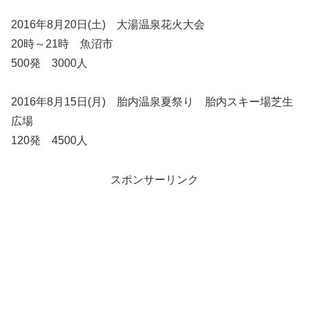
2016年8月20日(土) 大湯温泉花火大会
20時～21時 魚沼市
500発 3000人
2016年8月15日(月) 胎内温泉夏祭り 胎内スキー場芝生
広場
120発 4500人
スポンサーリンク