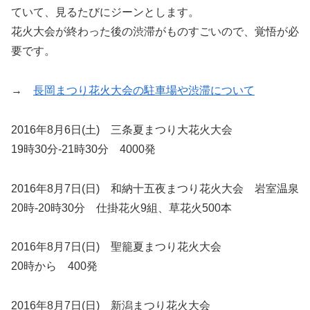
ていて、見るたびにジーンとします。
花火大会が終わった後の渋滞がものすごいので、覚悟が必
要です。
→
長岡まつり花火大会の駐車場や渋滞について
2016年8月6日(土) 三条夏まつり大花火大会
19時30分-21時30分 4000発
2016年8月7日(日) 和納十五夜まつり花火大会 岩室温泉
20時-20時30分 仕掛花火9組、草花火500本
2016年8月7日(日) 聖籠夏まつり花火大会
20時から 400発
2016年8月7日(日) 新潟まつり花火大会