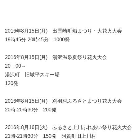
2016年8月15日(月) 出雲崎町船まつり・大花火大会
19時45分-20時45分 1000発
2016年8月15日(月) 湯沢温泉夏祭り花火大会
20：00～
湯沢町 旧城平スキー場
120発
2016年8月15日(月) 刈羽村ふるさとまつり花火大会
20時-20時30分 200発
2016年8月16日(火) ふるさと上川ふれあい祭り花火大会
21時-21時30分 150発 阿賀町旧上川村