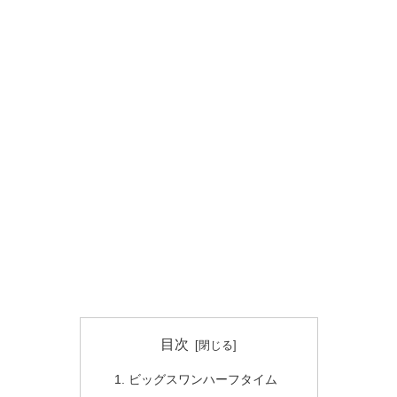
目次
ビッグスワンハーフタイム