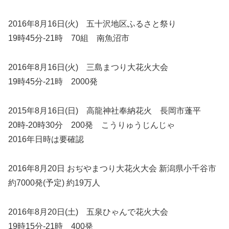
2016年8月16日(火) 五十沢地区ふるさと祭り
19時45分-21時 70組 南魚沼市
2016年8月16日(火) 三島まつり大花火大会
19時45分-21時 2000発
2015年8月16日(日) 高龍神社奉納花火 長岡市蓬平
20時-20時30分 200発 こうりゅうじんじゃ
2016年日時は要確認
2016年8月20日 おぢやまつり大花火大会 新潟県小千谷市
約7000発(予定) 約19万人
2016年8月20日(土) 五泉ひゃんで花火大会
19時15分-21時 400発