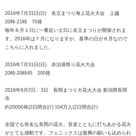
2016年7月31日(日) 名立まつり海上花火大会 上越
20時-21時 70発
毎年８月１日に一番近い土日に名立まつりが開催されま
す。2016年は７月になりますが、基準の日が８月なので
こちらに入れました。
2016年7月31日(日) 赤泊港祭り花火大会
20時-20時45 200発
2016年8月2日、3日 長岡まつり大花火大会 新潟県長岡
市
約20000発(2日間合計) 104万人(2日間合計)
全国でも有名な長岡の花火。音楽とともに打ちあがる花火
がとても感動です。フェニックスは復興の願いも込められ