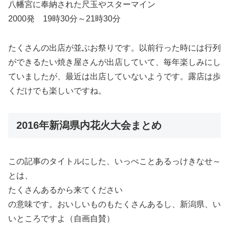
八幡宮に奉納された尺玉やスターマイン
2000発 19時30分～21時30分
たくさんの出店が並ぶお祭りです。以前行った時には行列
ができるたい焼き屋さんが出店していて、毎年楽しみにし
ていましたが、最近は出店していないようです。露店は歩
くだけでも楽しいですね。
2016年新潟県内花火大会まとめ
この記事のタイトルにした、いっぺことあるっけきなせ～
とは、
たくさんあるから来てください
の意味です。おいしいものもたくさんあるし、新潟県、い
いところですよ（自画自賛）