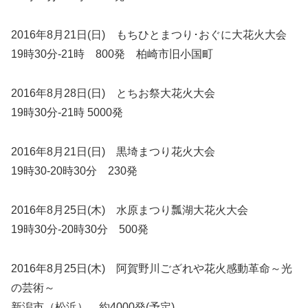
2016年8月21日(日) もちひとまつり･おぐに大花火大会
19時30分-21時 800発 柏崎市旧小国町
2016年8月28日(日) とちお祭大花火大会
19時30分-21時 5000発
2016年8月21日(日) 黒埼まつり花火大会
19時30-20時30分 230発
2016年8月25日(木) 水原まつり瓢湖大花火大会
19時30分-20時30分 500発
2016年8月25日(木) 阿賀野川ござれや花火感動革命～光
の芸術～
新潟市（松浜） 約4000発(予定)