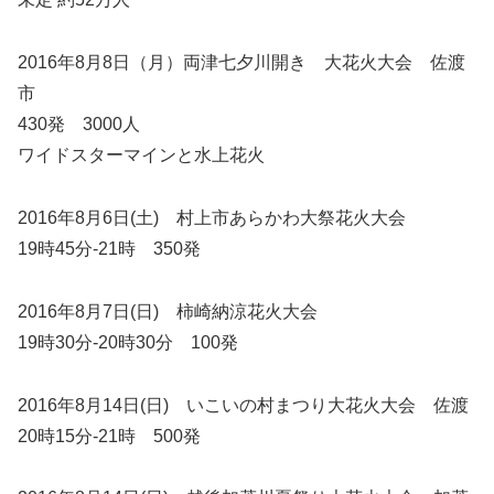
2016年8月8日（月）両津七夕川開き 大花火大会 佐渡
市
430発 3000人
ワイドスターマインと水上花火
2016年8月6日(土) 村上市あらかわ大祭花火大会
19時45分-21時 350発
2016年8月7日(日) 柿崎納涼花火大会
19時30分-20時30分 100発
2016年8月14日(日) いこいの村まつり大花火大会 佐渡
20時15分-21時 500発