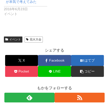
が本気で考えてみた
2016年6月23日
イベント
イベント
花火大会
シェアする
X
Facebook
はてブ
Pocket
LINE
コピー
もかをフォローする