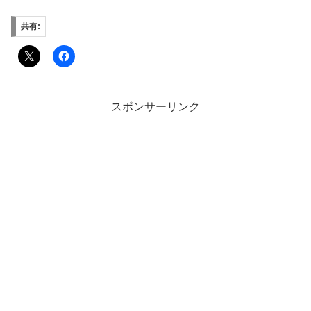
共有:
スポンサーリンク