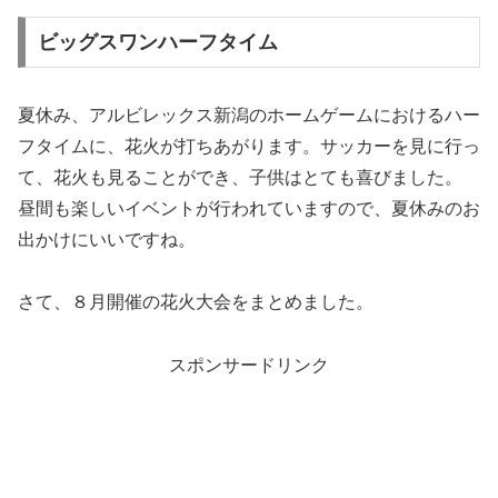
ビッグスワンハーフタイム
夏休み、アルビレックス新潟のホームゲームにおけるハー
フタイムに、花火が打ちあがります。サッカーを見に行っ
て、花火も見ることができ、子供はとても喜びました。
昼間も楽しいイベントが行われていますので、夏休みのお
出かけにいいですね。
さて、８月開催の花火大会をまとめました。
スポンサードリンク