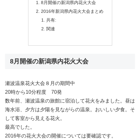
8月開催の新潟県内花火大会
2016年新潟県内花火大会まとめ
共有:
関連
8月開催の新潟県内花火大会
瀬波温泉花火大会８月の期間中
20時から10分程度 70発
数年前、瀬波温泉の旅館に宿泊して花火をみました。昼は
海水浴、夕方は夕陽を見ながらの温泉。おいしい夕食。そ
して客室から見える花火。
最高でした。
2016年の花火大会の開催については要確認です。