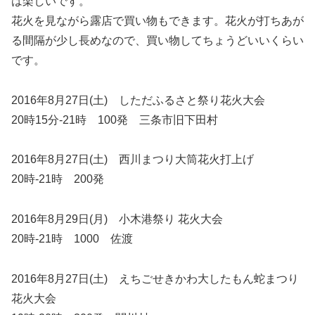
は楽しいです。
花火を見ながら露店で買い物もできます。花火が打ちあが
る間隔が少し長めなので、買い物してちょうどいいくらい
です。
2016年8月27日(土) しただふるさと祭り花火大会
20時15分-21時 100発 三条市旧下田村
2016年8月27日(土) 西川まつり大筒花火打上げ
20時-21時 200発
2016年8月29日(月) 小木港祭り 花火大会
20時-21時 1000 佐渡
2016年8月27日(土) えちごせきかわ大したもん蛇まつり
花火大会