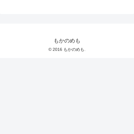
もかのめも
© 2016 もかのめも.