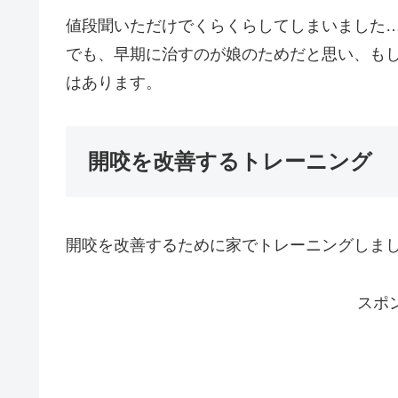
値段聞いただけでくらくらしてしまいました
でも、早期に治すのが娘のためだと思い、も
はあります。
開咬を改善するトレーニング
開咬を改善するために家でトレーニングしま
スポ