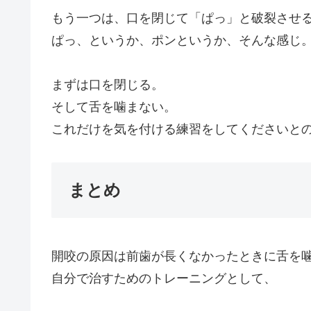
もう一つは、口を閉じて「ぱっ」と破裂させ
ぱっ、というか、ポンというか、そんな感じ
まずは口を閉じる。
そして舌を噛まない。
これだけを気を付ける練習をしてくださいと
まとめ
開咬の原因は前歯が長くなかったときに舌を
自分で治すためのトレーニングとして、