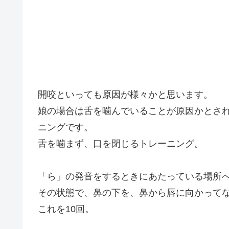
開咬といっても原因が様々かと思います。
娘の場合は舌を噛んでいることが原因かとさ
ニングです。
舌を噛まず、口を閉じるトレーニング。
「ら」の発音をするときにあたっている場所
その状態で、鼻の下を、鼻から唇に向かって
これを10回。