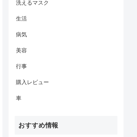
洗えるマスク
生活
病気
美容
行事
購入レビュー
車
おすすめ情報