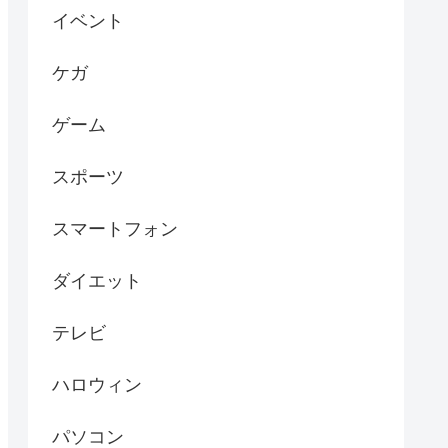
イベント
ケガ
ゲーム
スポーツ
スマートフォン
ダイエット
テレビ
ハロウィン
パソコン