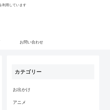
を利用しています
お問い合わせ
カテゴリー
お出かけ
アニメ