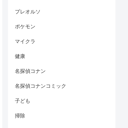
プレオルソ
ポケモン
マイクラ
健康
名探偵コナン
名探偵コナンコミック
子ども
掃除