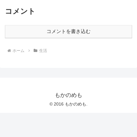
コメント
コメントを書き込む
ホーム
生活
もかのめも
© 2016 もかのめも.