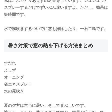
私はこれでとりあえずの対策をしています。シュシュッと
スプレーするだけでずいぶん違いますよ。ただし、効果は
短時間です。
水で霧吹きするついでに窓も掃除したり、一石二鳥です。
暑さ対策で窓の熱を下げる方法まとめ
すだれ
よしず
オーニング
省エネスプレー
水の霧吹き
夏の夕方は本当に暑い！そしてまぶしいです。