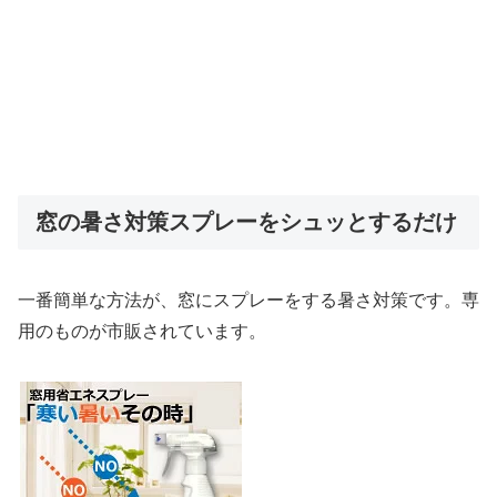
窓の暑さ対策スプレーをシュッとするだけ
一番簡単な方法が、窓にスプレーをする暑さ対策です。専
用のものが市販されています。