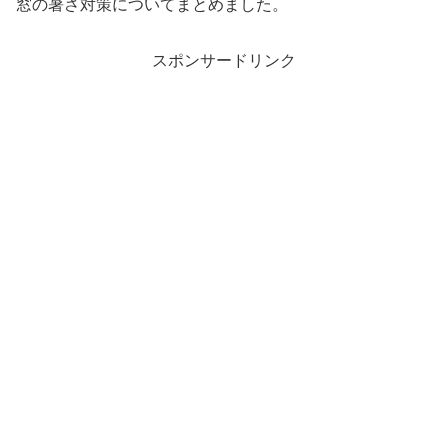
窓の暑さ対策についてまとめました。
スポンサードリンク