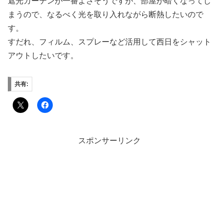
遮光カーテンが一番よさそうですが、部屋が暗くなってし
まうので、なるべく光を取り入れながら断熱したいので
す。
すだれ、フィルム、スプレーなど活用して西日をシャット
アウトしたいです。
共有:
スポンサーリンク