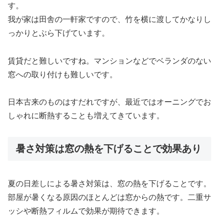
す。
我が家は田舎の一軒家ですので、竹を横に渡してかなりし
っかりとぶら下げています。
賃貸だと難しいですね。マンションなどでベランダのない
窓への取り付けも難しいです。
日本古来のものはすだれですが、最近ではオーニングでお
しゃれに断熱することも増えてきています。
暑さ対策は窓の熱を下げることで効果あり
夏の日差しによる暑さ対策は、窓の熱を下げることです。
部屋が暑くなる原因のほとんどは窓からの熱です。二重サ
ッシや断熱フィルムで効果が期待できます。