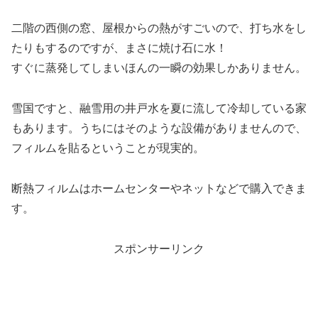
二階の西側の窓、屋根からの熱がすごいので、打ち水をし
たりもするのですが、まさに焼け石に水！
すぐに蒸発してしまいほんの一瞬の効果しかありません。
雪国ですと、融雪用の井戸水を夏に流して冷却している家
もあります。うちにはそのような設備がありませんので、
フィルムを貼るということが現実的。
断熱フィルムはホームセンターやネットなどで購入できま
す。
スポンサーリンク