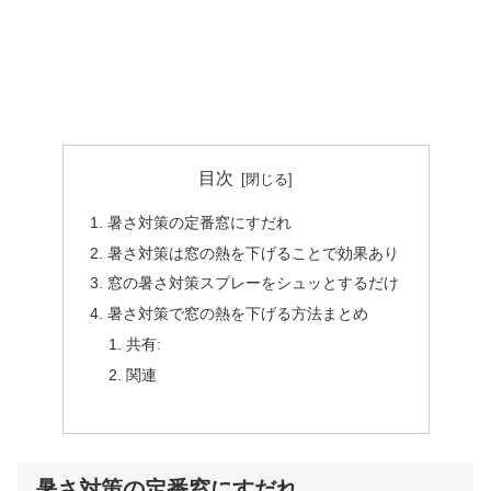
目次
暑さ対策の定番窓にすだれ
暑さ対策は窓の熱を下げることで効果あり
窓の暑さ対策スプレーをシュッとするだけ
暑さ対策で窓の熱を下げる方法まとめ
共有:
関連
暑さ対策の定番窓にすだれ