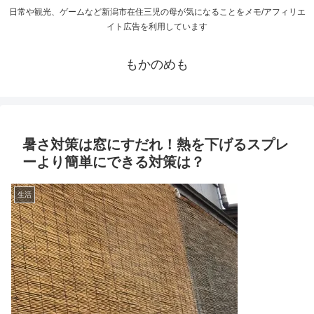
日常や観光、ゲームなど新潟市在住三児の母が気になることをメモ/アフィリエ
イト広告を利用しています
もかのめも
暑さ対策は窓にすだれ！熱を下げるスプレ
ーより簡単にできる対策は？
生活