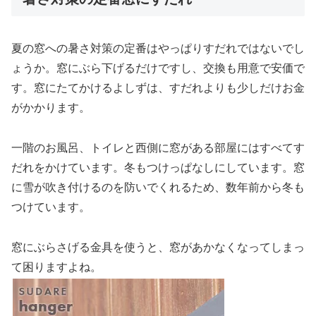
夏の窓への暑さ対策の定番はやっぱりすだれではないでし
ょうか。窓にぶら下げるだけですし、交換も用意で安価で
す。窓にたてかけるよしずは、すだれよりも少しだけお金
がかかります。
一階のお風呂、トイレと西側に窓がある部屋にはすべてす
だれをかけています。冬もつけっぱなしにしています。窓
に雪が吹き付けるのを防いでくれるため、数年前から冬も
つけています。
窓にぶらさげる金具を使うと、窓があかなくなってしまっ
て困りますよね。