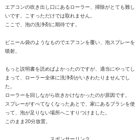
エアコンの吹き出し口にあるローラー、掃除がとても難し
いです。こすっただけでは取れません。
ここで、泡の洗浄剤に期待です。
ビニール袋のようなものでエアコンを覆い、泡スプレーを
噴射。
もっと説明書を読めばよかったのですが、適当にやってし
まって、ローラー全体に洗浄剤がいきわたりませんでし
た。
ローラーを回しながら吹きかけなかったのが原因です。
スプレーがすべてなくなったあとで、家にあるブラシを使
って、泡が足りない場所へこすりつけました。
このまま20分放置。
スポンサーリンク