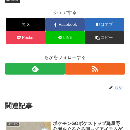
シェアする
X
Facebook
はてブ
Pocket
LINE
コピー
もかをフォローする
もか
関連記事
ポケモンGOポケストップ鳥屋野
ポケモン
公園をぐるぐる回ってアイテムゲ