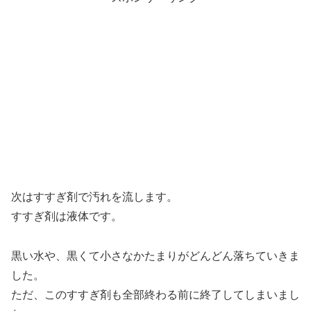
次はすすぎ剤で汚れを流します。
すすぎ剤は液体です。
黒い水や、黒くて小さなかたまりがどんどん落ちていきま
した。
ただ、このすすぎ剤も全部終わる前に終了してしまいまし