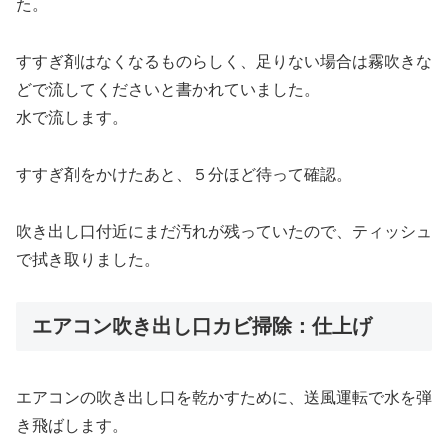
た。
すすぎ剤はなくなるものらしく、足りない場合は霧吹きな
どで流してくださいと書かれていました。
水で流します。
すすぎ剤をかけたあと、５分ほど待って確認。
吹き出し口付近にまだ汚れが残っていたので、ティッシュ
で拭き取りました。
エアコン吹き出し口カビ掃除：仕上げ
エアコンの吹き出し口を乾かすために、送風運転で水を弾
き飛ばします。