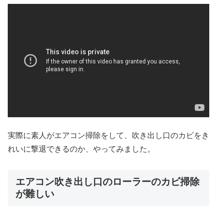
実際に素人がエアコン掃除をして、吹き出し口のカビをき
れいに撃退できるのか、やってみました。
エアコン吹き出し口のローラーのカビ掃除
が難しい