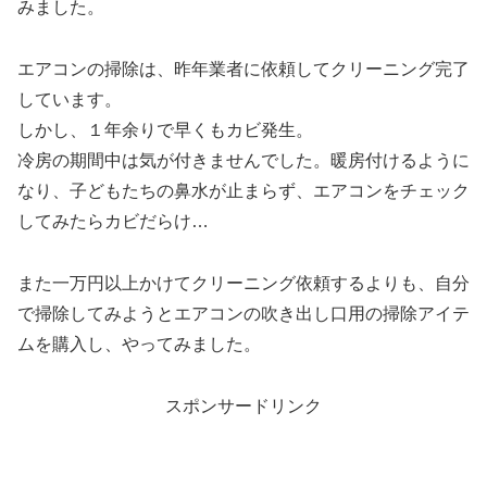
みました。
エアコンの掃除は、昨年業者に依頼してクリーニング完了
しています。
しかし、１年余りで早くもカビ発生。
冷房の期間中は気が付きませんでした。暖房付けるように
なり、子どもたちの鼻水が止まらず、エアコンをチェック
してみたらカビだらけ…
また一万円以上かけてクリーニング依頼するよりも、自分
で掃除してみようとエアコンの吹き出し口用の掃除アイテ
ムを購入し、やってみました。
スポンサードリンク