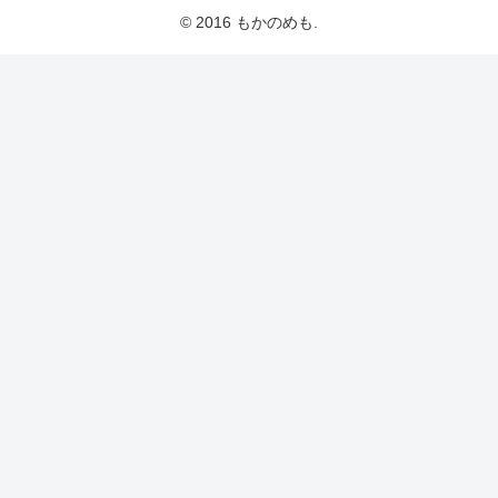
© 2016 もかのめも.