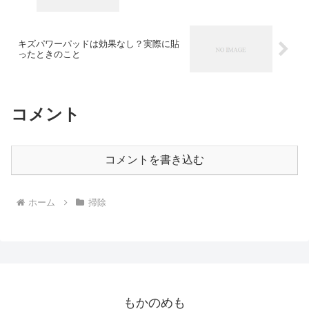
キズパワーパッドは効果なし？実際に貼
ったときのこと
コメント
コメントを書き込む
ホーム
掃除
もかのめも