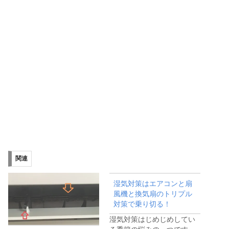
関連
湿気対策はエアコンと扇
風機と換気扇のトリプル
対策で乗り切る！
湿気対策はじめじめしてい