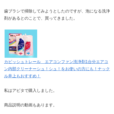
歯ブラシで掃除してみようとしたのですが、泡になる洗浄
剤があるとのことで、買ってきました。
カビッシュトレール エアコンファン洗浄剤1台分エアコ
ン内部クリーナーシュ！シュ！をお使いの方にも！ナック
ル井上もおすすめ！
私はアピタで購入しました。
商品説明の動画もあります。