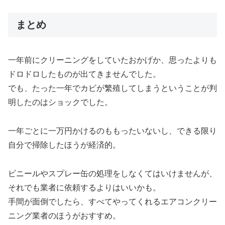
まとめ
一年前にクリーニングをしていたおかげか、思ったよりも
ドロドロしたものが出てきませんでした。
でも、たった一年でカビが繁殖してしまうということが判
明したのはショックでした。
一年ごとに一万円かけるのももったいないし、できる限り
自分で掃除したほうが経済的。
ビニールやスプレー缶の処理をしなくてはいけませんが、
それでも業者に依頼するよりはいいかも。
手間が面倒でしたら、すべてやってくれるエアコンクリー
ニング業者のほうがおすすめ。