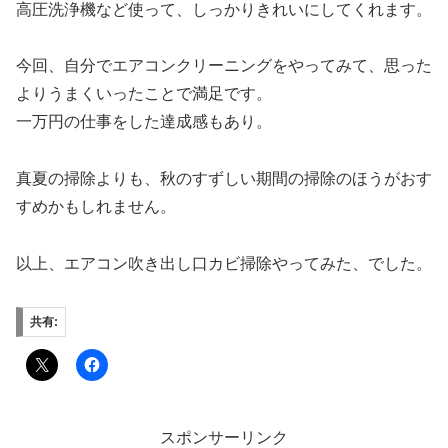
高圧洗浄機など使って、しっかりきれいにしてくれます。
今回、自分でエアコンクリーニングをやってみて、思った
よりうまくいったことで満足です。
一万円の仕事をした達成感もあり。
真夏の掃除よりも、秋のすずしい期間の掃除のほうがおす
すめかもしれません。
以上、エアコン吹き出し口カビ掃除やってみた、でした。
共有:
スポンサーリンク