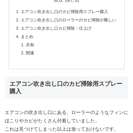
エアコン吹き出し口のカビ掃除用スプレー購入
エアコン吹き出し口のローラーのカビ掃除が難しい
エアコン吹き出し口カビ掃除：仕上げ
まとめ
共有:
関連
エアコン吹き出し口のカビ掃除用スプレー
購入
エアコンの吹き出し口にある、ローラーのようなフィンに
ほこりやカビがたくさん付着していました。
これは見つけてしまった以上は放っておけないです。