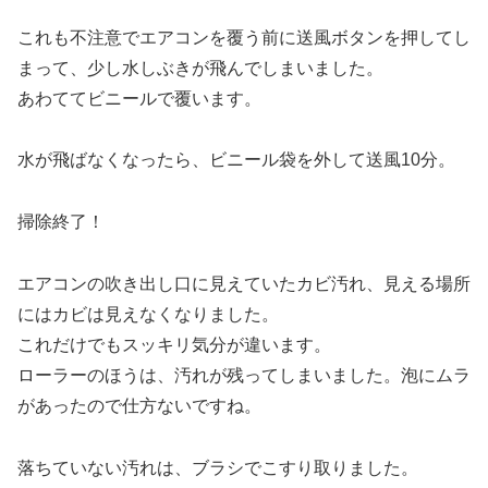
これも不注意でエアコンを覆う前に送風ボタンを押してし
まって、少し水しぶきが飛んでしまいました。
あわててビニールで覆います。
水が飛ばなくなったら、ビニール袋を外して送風10分。
掃除終了！
エアコンの吹き出し口に見えていたカビ汚れ、見える場所
にはカビは見えなくなりました。
これだけでもスッキリ気分が違います。
ローラーのほうは、汚れが残ってしまいました。泡にムラ
があったので仕方ないですね。
落ちていない汚れは、ブラシでこすり取りました。