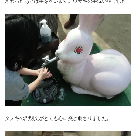
さわったあとは手を洗います。ウサギの手洗い場でした。
タヌキの説明文がとても心に突き刺さりました。