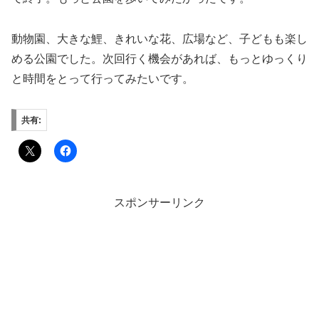
動物園、大きな鯉、きれいな花、広場など、子どもも楽し
める公園でした。次回行く機会があれば、もっとゆっくり
と時間をとって行ってみたいです。
共有:
スポンサーリンク