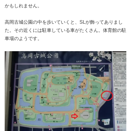
かもしれません。
高岡古城公園の中を歩いていくと、SLが飾ってありまし
た。その近くには駐車している車がたくさん。体育館の駐
車場のようです。