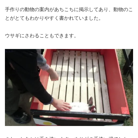
手作りの動物の案内があちこちに掲示してあり、動物のこ
とがとてもわかりやすく書かれていました。
ウサギにさわることもできます。