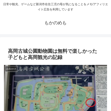
日常や観光、ゲームなど新潟市在住三児の母が気になることをメモ/アフィリエ
イト広告を利用しています
もかのめも
高岡古城公園動物園は無料で楽しかった
子どもと高岡観光の記録
お出かけ