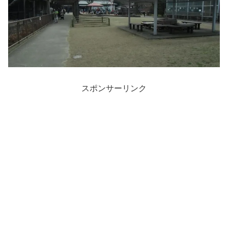
スポンサーリンク