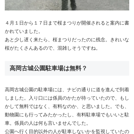
４月１日から１７日まで桜まつりが開催されると案内に書
かれていました。
あと少し遅く来たら、桜まつりだったのに残念。きれいな
桜がたくさんあるので、混雑しそうですね。
高岡古城公園駐車場は無料？
高岡古城公園の駐車場には、ナビの通りに道を進んで到着
しました。入り口には係員のかたが待っていたので、もし
かして無料ではなく、有料なのか、と思いました。でも、
動物園にも行ってみたかったし、有料駐車場でもいいと駐
車。係員の人は何も言いませんでした。
公園へ行く目的以外の人が駐車しないかを監視していたの