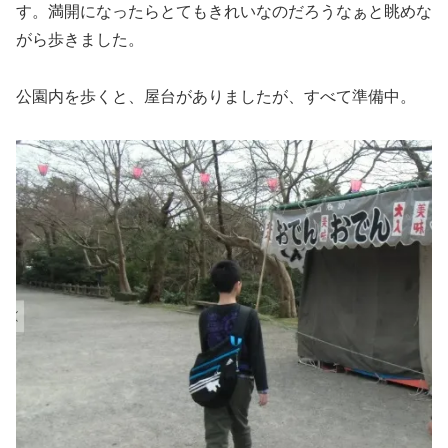
す。満開になったらとてもきれいなのだろうなぁと眺めな
がら歩きました。
公園内を歩くと、屋台がありましたが、すべて準備中。