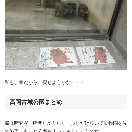
私も、春だから、痩せようかな・・・
高岡古城公園まとめ
滞在時間が一時間しかとれず、少しだけ歩いて動物園を見
て終了。もっと公園を歩いてみたかったです。