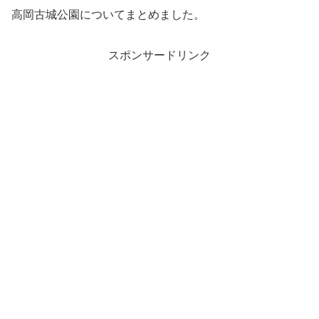
高岡古城公園についてまとめました。
スポンサードリンク