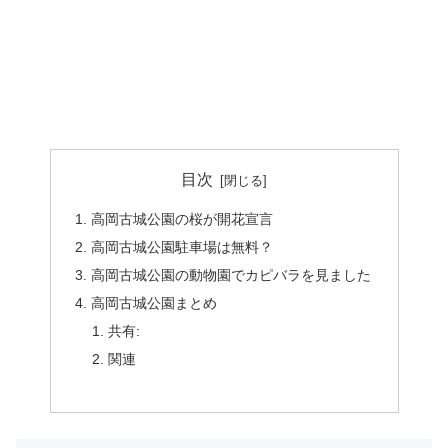
目次
高岡古城公園の桜が開花宣言
高岡古城公園駐車場は無料？
高岡古城公園の動物園でカピバラを見ました
高岡古城公園まとめ
共有:
関連