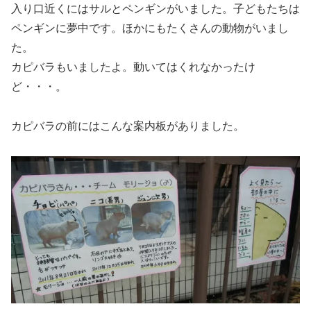
入り口近くにはサルとペンギンがいました。子どもたちは
ペンギンに夢中です。ほかにもたくさんの動物がいまし
た。
カピバラもいましたよ。動いてはくれなかったけ
ど・・・。
カピバラの前にはこんな案内板がありました。