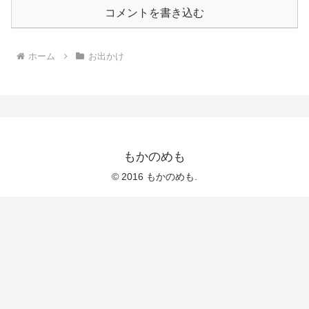
コメントを書き込む
ホーム
お出かけ
もかのめも
© 2016 もかのめも.