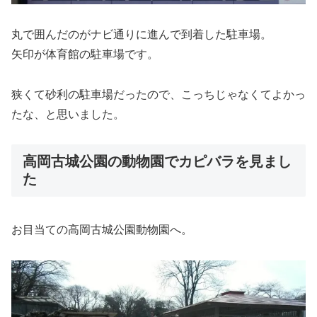
丸で囲んだのがナビ通りに進んで到着した駐車場。
矢印が体育館の駐車場です。
狭くて砂利の駐車場だったので、こっちじゃなくてよかっ
たな、と思いました。
高岡古城公園の動物園でカピバラを見まし
た
お目当ての高岡古城公園動物園へ。