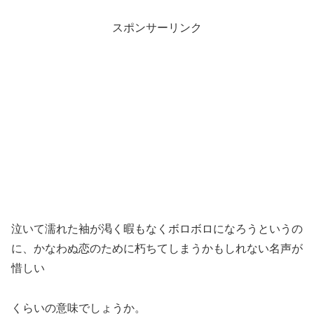
スポンサーリンク
泣いて濡れた袖が渇く暇もなくボロボロになろうというの
に、かなわぬ恋のために朽ちてしまうかもしれない名声が
惜しい
くらいの意味でしょうか。