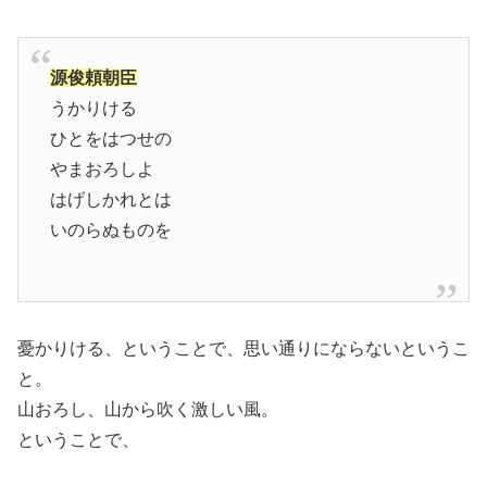
源俊頼朝臣
うかりける
ひとをはつせの
やまおろしよ
はげしかれとは
いのらぬものを
憂かりける、ということで、思い通りにならないというこ
と。
山おろし、山から吹く激しい風。
ということで、