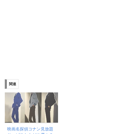
関連
映画名探偵コナン見放題