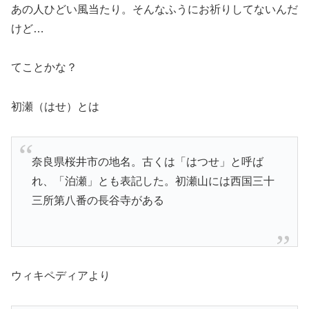
あの人ひどい風当たり。そんなふうにお祈りしてないんだ
けど…
てことかな？
初瀬（はせ）とは
奈良県桜井市の地名。古くは「はつせ」と呼ば
れ、「泊瀬」とも表記した。初瀬山には西国三十
三所第八番の長谷寺がある
ウィキペディアより