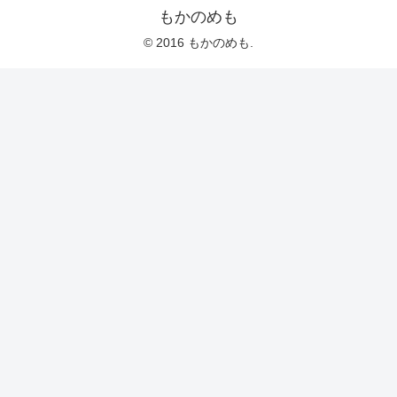
もかのめも
© 2016 もかのめも.