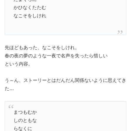
かひなくたたむ
なこそをしけれ
先ほどもあった、なこそをしけれ。
春の夜の夢のような一夜で名声を失ったら惜しい
という内容。
う～ん、ストーリーとはだんだん関係ないように思えてき
た…
まつもむか
しのともな
らなくに