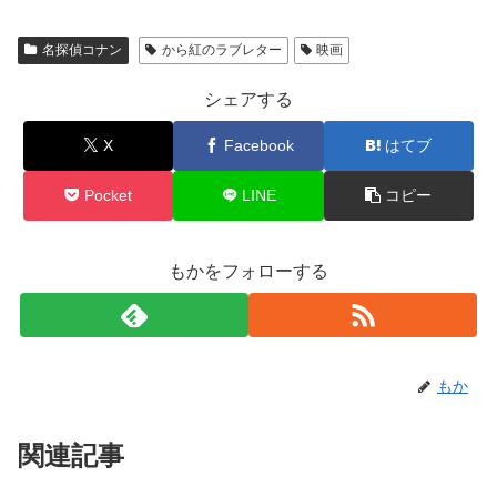
名探偵コナン
から紅のラブレター
映画
シェアする
X
Facebook
はてブ
Pocket
LINE
コピー
もかをフォローする
もか
関連記事