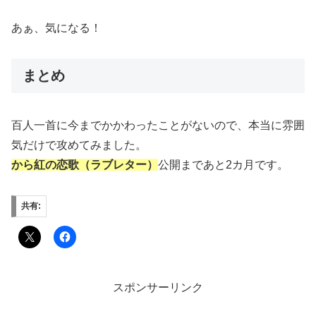
あぁ、気になる！
まとめ
百人一首に今までかかわったことがないので、本当に雰囲
気だけで攻めてみました。
から紅の恋歌（ラブレター）
公開まであと2カ月です。
共有:
スポンサーリンク