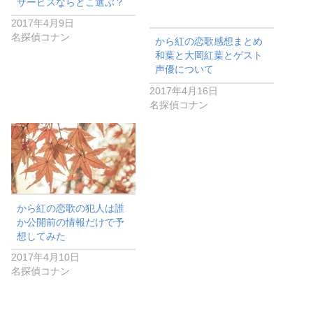
サービスならどこ選ぶ？
2017年4月9日
名探偵コナン
から紅の恋歌感想まとめ
和葉と大岡紅葉とゲスト
声優について
2017年4月16日
名探偵コナン
から紅の恋歌の犯人は誰
か公開前の情報だけで予
想してみた
2017年4月10日
名探偵コナン