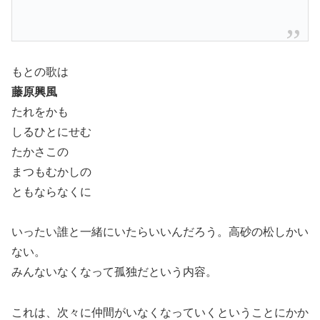
もとの歌は
藤原興風
たれをかも
しるひとにせむ
たかさこの
まつもむかしの
ともならなくに
いったい誰と一緒にいたらいいんだろう。高砂の松しかい
ない。
みんないなくなって孤独だという内容。
これは、次々に仲間がいなくなっていくということにかか