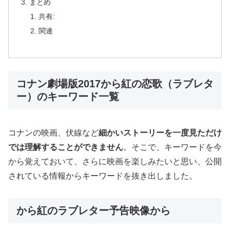
まとめ
共有:
関連
コナン劇場版2017から紅の恋歌（ラブレタ
ー）のキーワード一覧
コナンの映画、伏線など
細かいストーリーを一度見ただけ
では理解することができません
。そこで、キーワードを今
から覚えておいて、さらに映画を楽しみたいと思い、公開
されている情報からキーワードを抜き出しました。
から紅のラブレター予告映像から