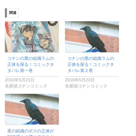
関連
コナンの黒の組織ラムの
コナンの黒の組織ラムの
正体を探る！コミックネ
正体を探る！コミックネ
タバレ第一巻
タバレ第２巻
2016年5月21日
2016年5月23日
名探偵コナンコミック
名探偵コナンコミック
黒の組織のボスの正体が