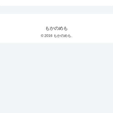
もかのめも
© 2016 もかのめも.