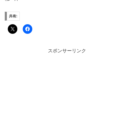
共有:
スポンサーリンク