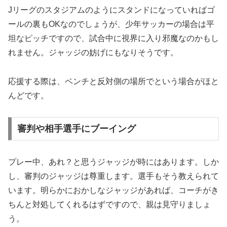
Jリーグのスタジアムのようにスタンドになっていればゴ
ールの裏もOKなのでしょうが、少年サッカーの場合は平
坦なピッチですので、試合中に視界に入り邪魔なのかもし
れません。ジャッジの妨げにもなりそうです。
応援する際は、ベンチと反対側の場所でという場合がほと
んどです。
審判や相手選手にブーイング
プレー中、あれ？と思うジャッジが時にはあります。しか
し、審判のジャッジは尊重します。選手もそう教えられて
います。明らかにおかしなジャッジがあれば、コーチがき
ちんと対処してくれるはずですので、親は見守りましょ
う。