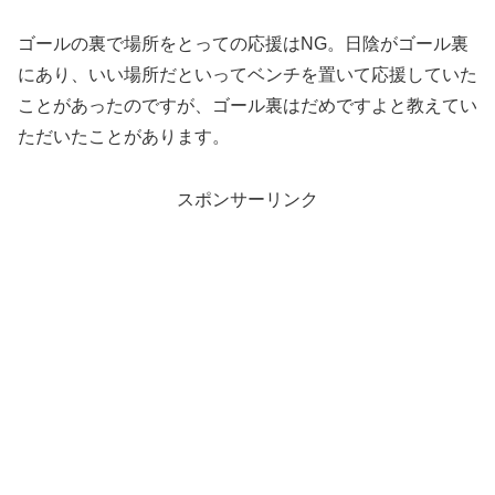
ゴールの裏で場所をとっての応援はNG。日陰がゴール裏
にあり、いい場所だといってベンチを置いて応援していた
ことがあったのですが、ゴール裏はだめですよと教えてい
ただいたことがあります。
スポンサーリンク