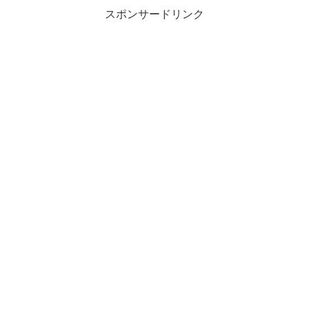
スポンサードリンク