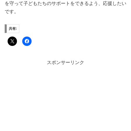
を守って子どもたちのサポートをできるよう、応援したい
です。
共有:
スポンサーリンク