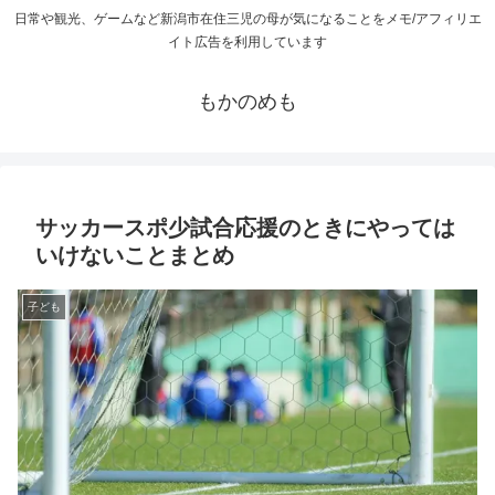
日常や観光、ゲームなど新潟市在住三児の母が気になることをメモ/アフィリエ
イト広告を利用しています
もかのめも
サッカースポ少試合応援のときにやっては
いけないことまとめ
子ども