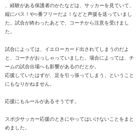
、経験がある保護者のかたなどは、サッカーを見ていて、
縦にパス！や○番フリーだよ！などと声援を送っていまし
た。試合が終わったあとで、コーチから注意を受けまし
た。
試合によっては、イエローカード出されてしまうのだよ
と、コーチがおっしゃっていました。場合によっては、チ
ームの試合出場へも影響があるのだとか。
応援していたはずが、足を引っ張ってしまう、ということ
にもなりかねません。
応援にもルールがあるそうです。
スポ少サッカー応援のときにやってはいけないことをまと
めました。