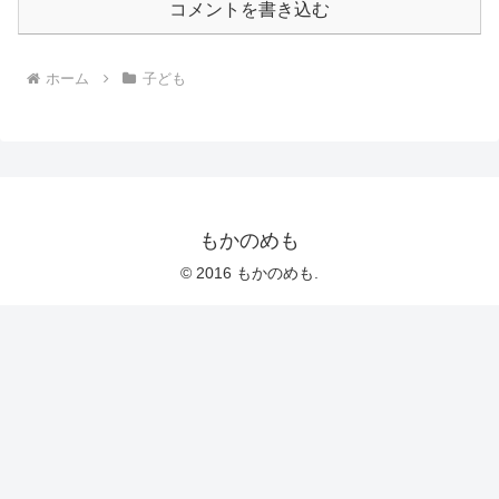
コメントを書き込む
ホーム
子ども
もかのめも
© 2016 もかのめも.