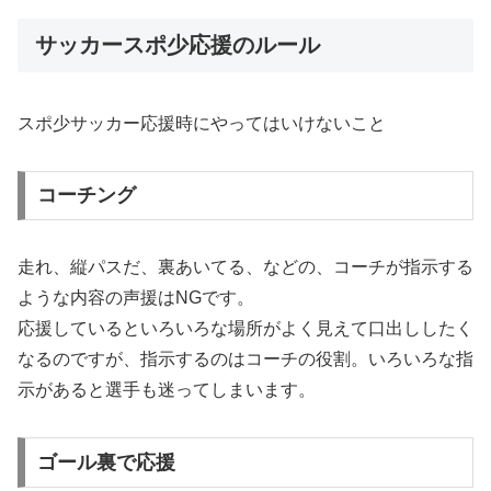
サッカースポ少応援のルール
スポ少サッカー応援時にやってはいけないこと
コーチング
走れ、縦パスだ、裏あいてる、などの、コーチが指示する
ような内容の声援はNGです。
応援しているといろいろな場所がよく見えて口出ししたく
なるのですが、指示するのはコーチの役割。いろいろな指
示があると選手も迷ってしまいます。
ゴール裏で応援