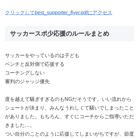
クリックしてbest_supporter_flyer.pdfにアクセス
サッカースポ少応援のルールまとめ
サッカーをやっているのは子ども
ベンチと反対側で応援する
コーチングしない
審判のジャッジ優先
度を越えて騒ぎすぎるのもNGだそうです。いい流れから
シュートが決まり、みんなうれしくて騒いでしまったこと
がありました。もちろん、すぐにコーチからご指導いただ
きました…。
つい自分のことのように応援してしまいがちですが、節度