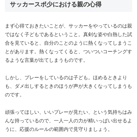
サッカースポ少における親の心得
まず心得ておきたいことが、サッカーをやっているのは親
ではなく子どもであるということ。真剣な姿や白熱した試
合を見ていると、自分のことのように熱くなってしまうこ
とがあります。熱くなってくると、ついついコーチングす
るような言葉が出てしまうものです。
しかし、プレーをしているのは子ども。ほめるときより
も、ダメ出しするときのほうが声が大きくなってしまうも
のです。
頑張ってほしい、いいプレーが見たい、という気持ちはみ
んな持っているので、一人一人の力が精いっぱい出せるよ
うに、応援のルールの範囲内で見守りましょう。