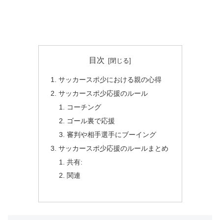
目次
サッカースポ少における親の心得
サッカースポ少応援のルール
コーチング
ゴール裏で応援
審判や相手選手にブーイング
サッカースポ少応援のルールまとめ
共有:
関連