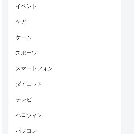
イベント
ケガ
ゲーム
スポーツ
スマートフォン
ダイエット
テレビ
ハロウィン
パソコン