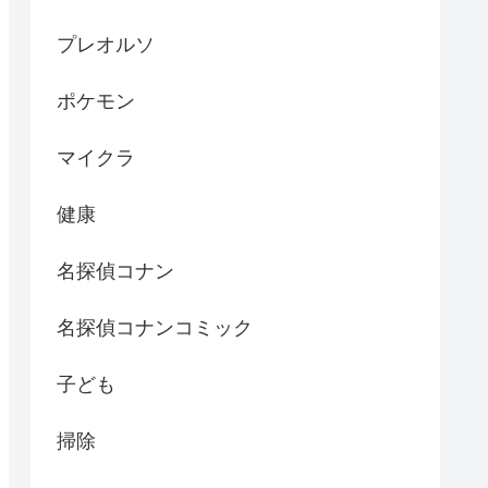
プレオルソ
ポケモン
マイクラ
健康
名探偵コナン
名探偵コナンコミック
子ども
掃除