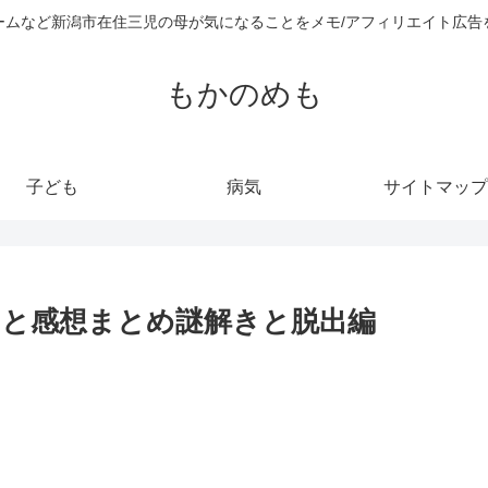
ームなど新潟市在住三児の母が気になることをメモ/アフィリエイト広告
もかのめも
子ども
病気
サイトマップ
と感想まとめ謎解きと脱出編