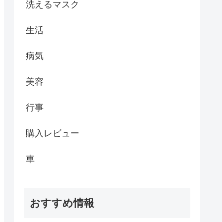
洗えるマスク
生活
病気
美容
行事
購入レビュー
車
おすすめ情報