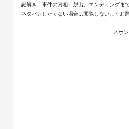
謎解き、事件の真相、脱出、エンディングま
ネタバレしたくない場合は閲覧しないようお
スポン