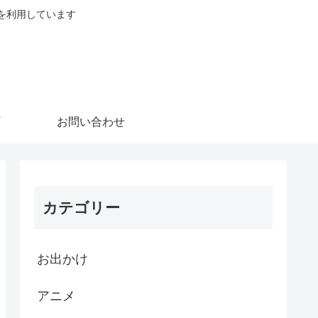
を利用しています
お問い合わせ
カテゴリー
お出かけ
アニメ