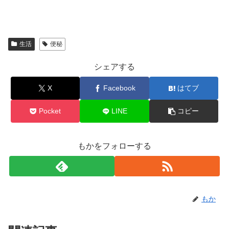
生活
便秘
シェアする
X
Facebook
はてブ
Pocket
LINE
コピー
もかをフォローする
もか