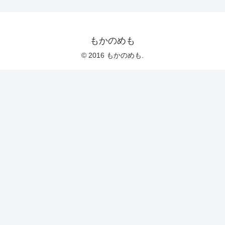
もかのめも
© 2016 もかのめも.