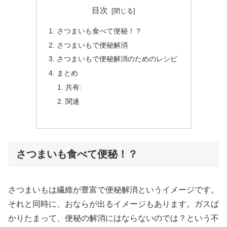
目次
さつまいも食べて便秘！？
さつまいもで便秘解消
さつまいもで便秘解消のためのレシピ
まとめ
共有:
関連
さつまいも食べて便秘！？
さつまいもは繊維が豊富で便秘解消というイメージです。
それと同時に、おならが出るイメージもあります。ガスば
かりたまって、便秘の解消にはならないのでは？という不