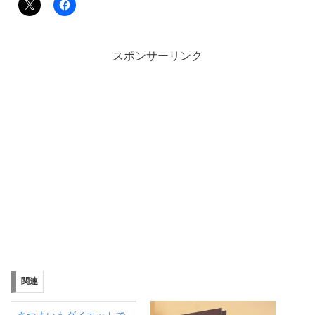
スポンサーリンク
関連