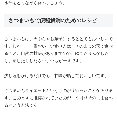
水分をとりながら食べましょう。
さつまいもで便秘解消のためのレシピ
さつまいもは、天ぷらやお菓子にするととてもおいしいで
す。しかし、一番おいしい食べ方は、そのままの形で食べ
ること。自然の甘味がありますので、ゆでたりふかした
り、蒸したりしたさつまいもが一番です。
少し塩をかけるだけでも、甘味が増しておいしいです。
さつまいもダイエットというものが流行ったことがありま
す。このときに推奨されていたのが、やはりそのまま食べ
るという方法です。