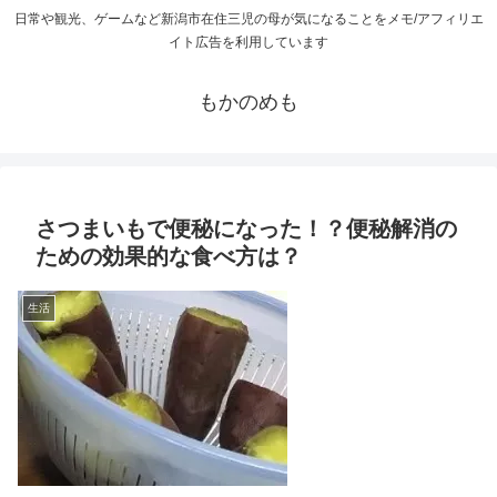
日常や観光、ゲームなど新潟市在住三児の母が気になることをメモ/アフィリエ
イト広告を利用しています
もかのめも
さつまいもで便秘になった！？便秘解消の
ための効果的な食べ方は？
生活