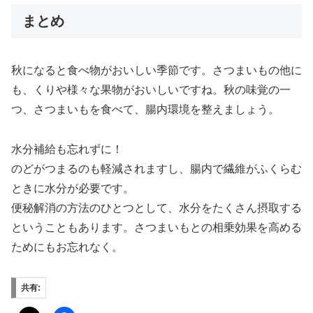
まとめ
秋になると食べ物がおいしい季節です。さつまいもの他に
も、くりや様々な果物がおいしいですね。秋の味覚の一
つ、さつまいもを食べて、腸内環境を整えましょう。
水分補給も忘れずに！
のどがつまるのも軽減されますし、腸内で繊維がふくらむ
ときに水分が必要です。
便秘解消の方法のひとつとして、水分をたくさん摂取する
ということもあります。さつまいもとの相乗効果を高める
ためにもお忘れなく。
共有: