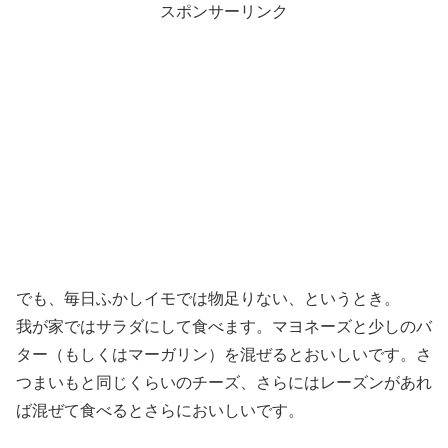
スポンサーリンク
でも、毎日ふかしイモでは物足りない、というとき。
我が家ではサラダにして食べます。マヨネーズと少しのバ
ター（もしくはマーガリン）を混ぜるとおいしいです。さ
つまいもと同じくらいのチーズ、さらにはレーズンがあれ
ば混ぜて食べるとさらにおいしいです。