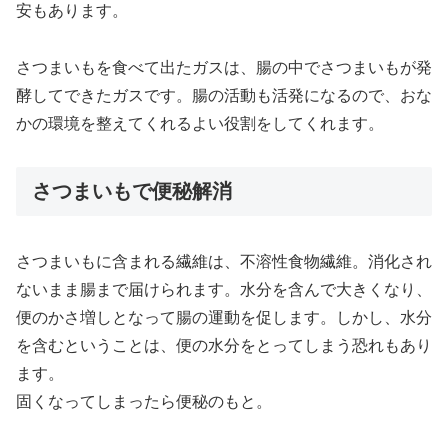
安もあります。
さつまいもを食べて出たガスは、腸の中でさつまいもが発
酵してできたガスです。腸の活動も活発になるので、おな
かの環境を整えてくれるよい役割をしてくれます。
さつまいもで便秘解消
さつまいもに含まれる繊維は、不溶性食物繊維。消化され
ないまま腸まで届けられます。水分を含んで大きくなり、
便のかさ増しとなって腸の運動を促します。しかし、水分
を含むということは、便の水分をとってしまう恐れもあり
ます。
固くなってしまったら便秘のもと。