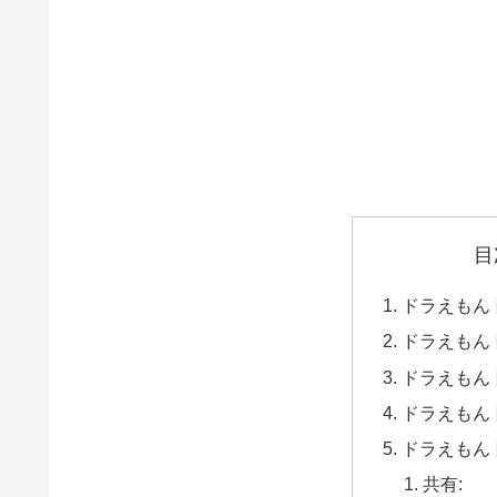
目
ドラえもん
ドラえもん
ドラえもん
ドラえもん
ドラえもん
共有: