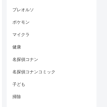
プレオルソ
ポケモン
マイクラ
健康
名探偵コナン
名探偵コナンコミック
子ども
掃除