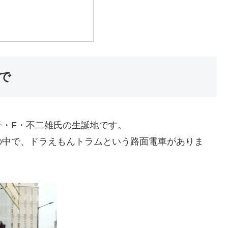
で
・F・不二雄氏の生誕地です。
の中で、ドラえもんトラムという路面電車がありま