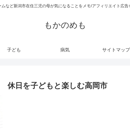
ームなど新潟市在住三児の母が気になることをメモ/アフィリエイト広告
もかのめも
子ども
病気
サイトマップ
 休日を子どもと楽しむ高岡市