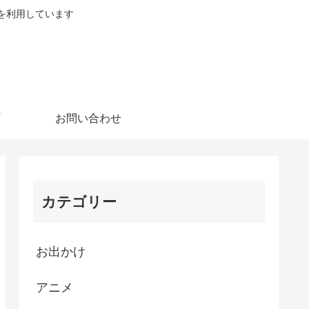
を利用しています
お問い合わせ
カテゴリー
お出かけ
アニメ