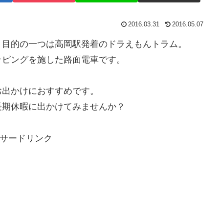
2016.03.31
2016.05.07
。目的の一つは高岡駅発着のドラえもんトラム。
ッピングを施した路面電車です。
お出かけにおすすめです。
長期休暇に出かけてみませんか？
サードリンク