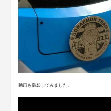
動画も撮影してみました。