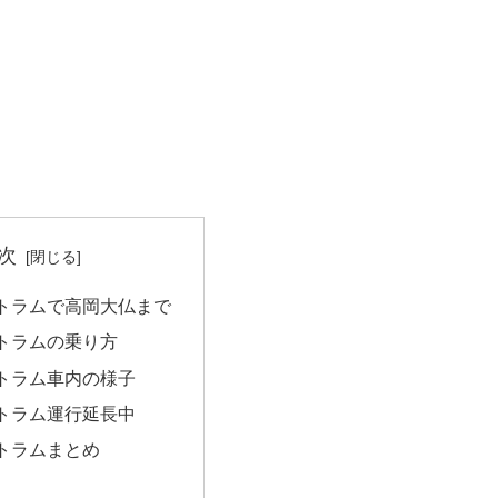
次
トラムで高岡大仏まで
トラムの乗り方
トラム車内の様子
トラム運行延長中
トラムまとめ