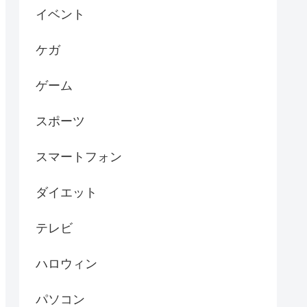
イベント
ケガ
ゲーム
スポーツ
スマートフォン
ダイエット
テレビ
ハロウィン
パソコン