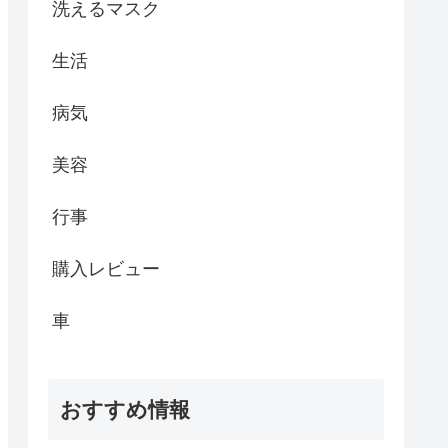
洗えるマスク
生活
病気
美容
行事
購入レビュー
車
おすすめ情報