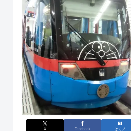
X
Facebook
はてブ