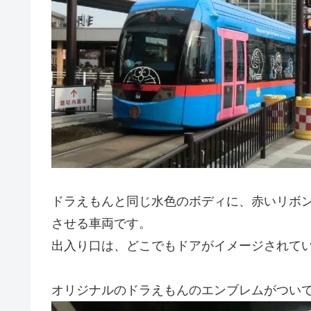
ドラえもんと同じ水色のボディに、赤いリボ
させる車両です。
出入り口は、どこでもドアがイメージされて
オリジナルのドラえもんのエンブレムがつい