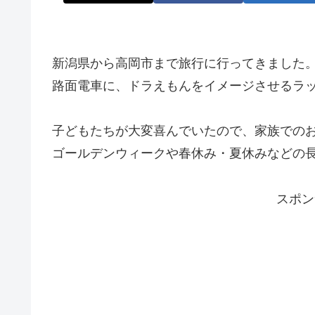
新潟県から高岡市まで旅行に行ってきました
路面電車に、ドラえもんをイメージさせるラ
子どもたちが大変喜んでいたので、家族での
ゴールデンウィークや春休み・夏休みなどの
スポン