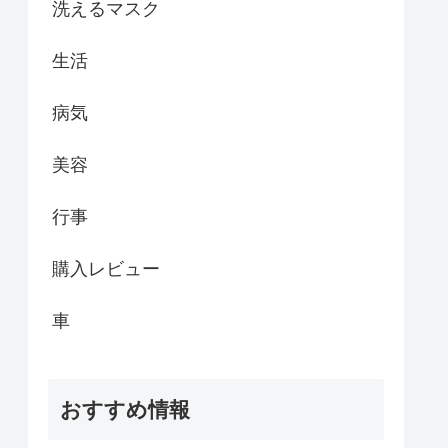
洗えるマスク
生活
病気
美容
行事
購入レビュー
車
おすすめ情報