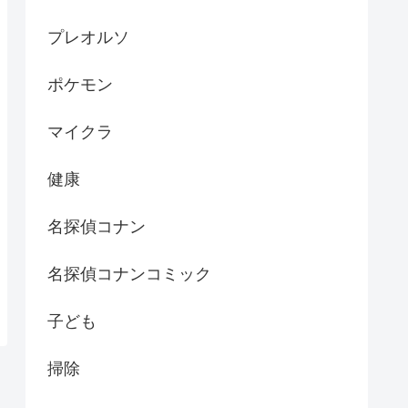
プレオルソ
ポケモン
マイクラ
健康
名探偵コナン
名探偵コナンコミック
子ども
掃除