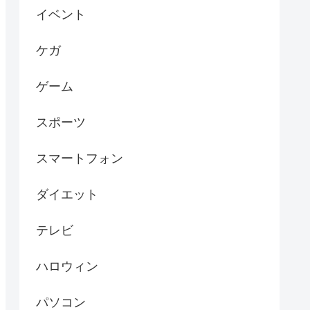
イベント
ケガ
ゲーム
スポーツ
スマートフォン
ダイエット
テレビ
ハロウィン
パソコン