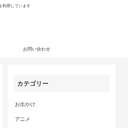
を利用しています
お問い合わせ
カテゴリー
お出かけ
アニメ