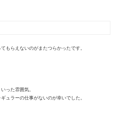
ってもらえないのがまたつらかったです。
といった雰囲気。
レギュラーの仕事がないのが幸いでした。