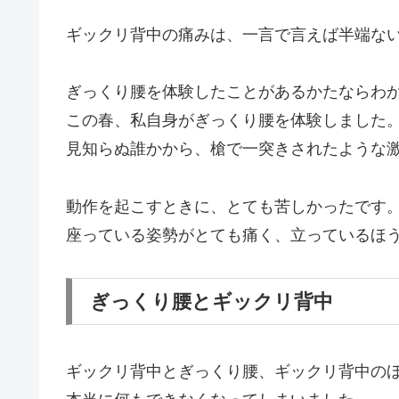
ギックリ背中の痛みは、一言で言えば半端な
ぎっくり腰を体験したことがあるかたならわ
この春、私自身がぎっくり腰を体験しました
見知らぬ誰かから、槍で一突きされたような
動作を起こすときに、とても苦しかったです
座っている姿勢がとても痛く、立っているほ
ぎっくり腰とギックリ背中
ギックリ背中とぎっくり腰、ギックリ背中の