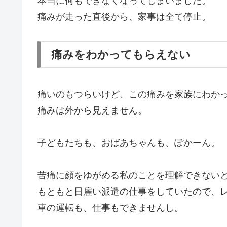
本当に何もできなくなってしまいました。
痛みが走った直後から、家事は全て停止。
痛みをわかってもらえない
痛いのもつらいけど、この痛みを家族にわか
痛みは外から見えません。
子どもたちも、おばあちゃんも、ぽかーん。
苦痛に顔をゆがめる私のことを理解できない
もともと日雇い派遣の仕事をしていたので、
車の運転も、仕事もできませんし。