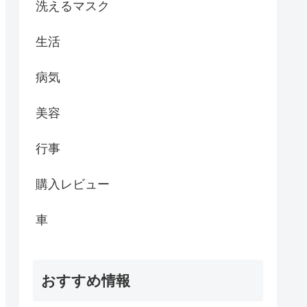
洗えるマスク
生活
病気
美容
行事
購入レビュー
車
おすすめ情報