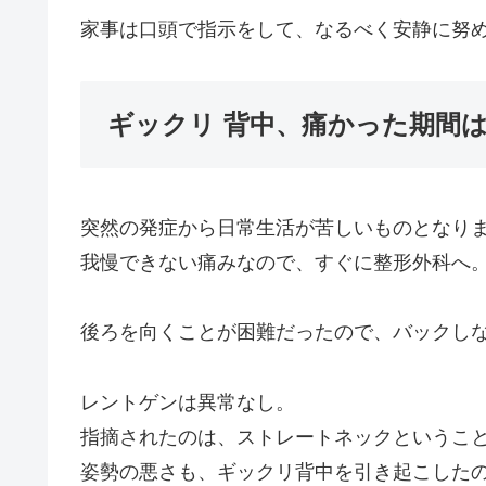
家事は口頭で指示をして、なるべく安静に努
ギックリ 背中、痛かった期間
突然の発症から日常生活が苦しいものとなり
我慢できない痛みなので、すぐに整形外科へ
後ろを向くことが困難だったので、バックし
レントゲンは異常なし。
指摘されたのは、ストレートネックというこ
姿勢の悪さも、ギックリ背中を引き起こした