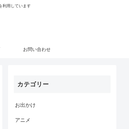
を利用しています
お問い合わせ
カテゴリー
お出かけ
アニメ