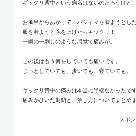
ギックリ背中という病名はないのだろうけど
お風呂からあがって、パジャマを着ようとし
服を着ようと腕を上げたらギックリ！
一瞬の一刺しのような感覚で痛みが。
この後はもう何をしていても痛いです。
じっとしていても、歩いても、寝ていても。
ギックリ背中の痛みは本当に半端なかったで
痛みがひいた期間と、治し方についてまとめ
スポン