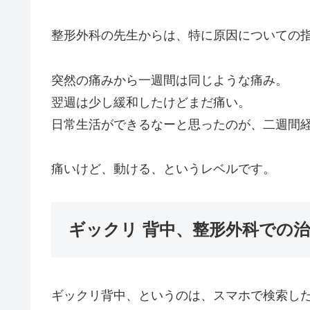
整形外科の先生からは、特に原因についての
突然の痛みから一週間は同じような痛み。
翌週は少し緩和したけどまだ痛い。
日常生活ができるなーと思ったのが、二週間
痛いけど、動ける、というレベルです。
ギックリ 背中、整形外科での
ギックリ背中、というのは、スマホで検索し