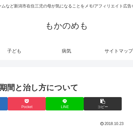
ームなど新潟市在住三児の母が気になることをメモ/アフィリエイト広告
もかのめも
子ども
病気
サイトマップ
期間と治し方について
Pocket
LINE
コピー
2018.10.23