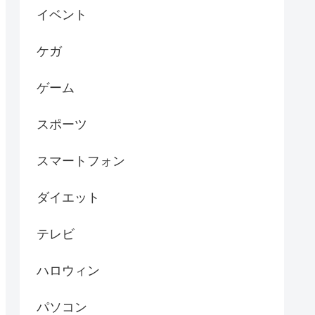
イベント
ケガ
ゲーム
スポーツ
スマートフォン
ダイエット
テレビ
ハロウィン
パソコン