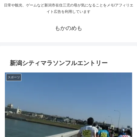
日常や観光、ゲームなど新潟市在住三児の母が気になることをメモ/アフィリエ
イト広告を利用しています
もかのめも
新潟シティマラソンフルエントリー
スポーツ