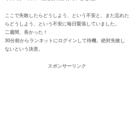
ここで失敗したらどうしよう、という不安と、また忘れた
らどうしよう、という不安に毎日緊張していました。
二週間、長かった！
30分前からランネットにログインして待機。絶対失敗し
ないという決意。
スポンサーリンク