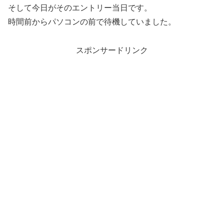
そして今日がそのエントリー当日です。
時間前からパソコンの前で待機していました。
スポンサードリンク