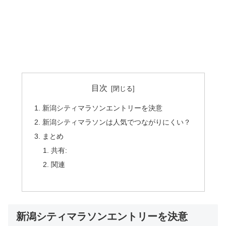
目次
新潟シティマラソンエントリーを決意
新潟シティマラソンは人気でつながりにくい？
まとめ
共有:
関連
新潟シティマラソンエントリーを決意