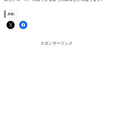
共有:
スポンサーリンク