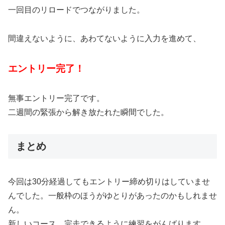
一回目のリロードでつながりました。
間違えないように、あわてないように入力を進めて、
エントリー完了！
無事エントリー完了です。
二週間の緊張から解き放たれた瞬間でした。
まとめ
今回は30分経過してもエントリー締め切りはしていませ
んでした。一般枠のほうがゆとりがあったのかもしれませ
ん。
新しいコース、完走できるように練習をがんばります。