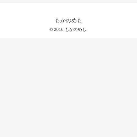
もかのめも
© 2016 もかのめも.