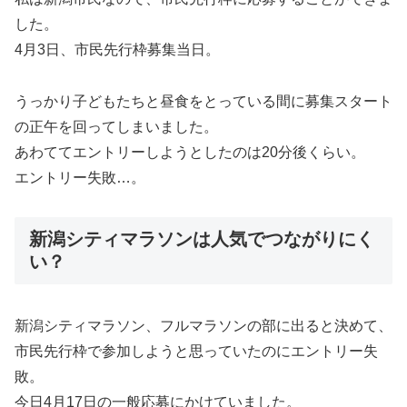
した。
4月3日、市民先行枠募集当日。
うっかり子どもたちと昼食をとっている間に募集スタート
の正午を回ってしまいました。
あわててエントリーしようとしたのは20分後くらい。
エントリー失敗…。
新潟シティマラソンは人気でつながりにく
い？
新潟シティマラソン、フルマラソンの部に出ると決めて、
市民先行枠で参加しようと思っていたのにエントリー失
敗。
今日4月17日の一般応募にかけていました。