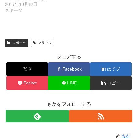
2017年10月12日
スポーツ
スポーツ
マラソン
シェアする
X
Facebook
はてブ
Pocket
LINE
コピー
もかをフォローする
もか