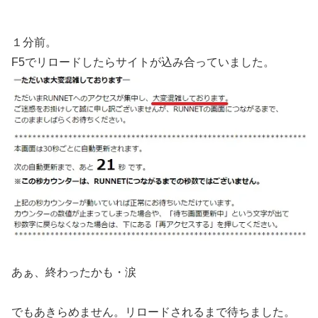
１分前。
F5でリロードしたらサイトが込み合っていました。
あぁ、終わったかも・涙
でもあきらめません。リロードされるまで待ちました。