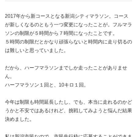
2017年から新コースとなる新潟シティマラソン。コース
が新しくなるのともう一つ変更になったことが。フルマラ
ソンの制限が５時間から７時間になったことです。
５時間の制限だとかなり頑張らないと時間内に走り切るの
は難しいと思っていました。
だから、ハーフマラソンまでしか走ったことがありませ
ん。
ハーフマラソン１回と、10キロ１回。
今年は制限も時間延長したし、でも、本当に走れるのかど
うかと不安ではあるけれど、挑戦してみようと悩んだ結果
決めました。
私は新潟市民なので、市民先行枠に応募することができま