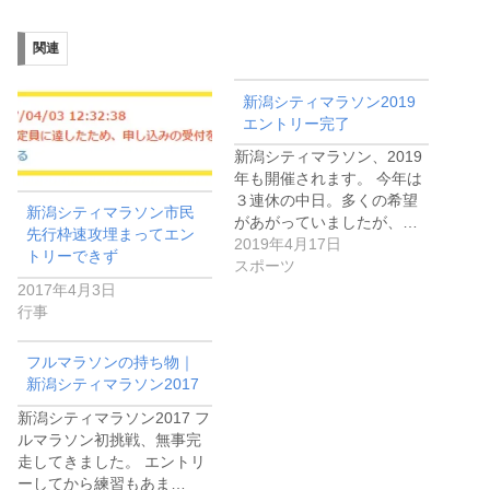
関連
新潟シティマラソン2019
エントリー完了
新潟シティマラソン、2019
年も開催されます。 今年は
３連休の中日。多くの希望
新潟シティマラソン市民
があがっていましたが、…
先行枠速攻埋まってエン
2019年4月17日
トリーできず
スポーツ
2017年4月3日
行事
フルマラソンの持ち物｜
新潟シティマラソン2017
新潟シティマラソン2017 フ
ルマラソン初挑戦、無事完
走してきました。 エントリ
ーしてから練習もあま…