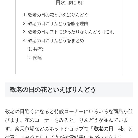
目次
敬老の日の花といえばりんどう
敬老の日にりんどうを贈る理由
敬老の日ギフトにぴったりなりんどうはこれ
敬老の日にりんどうをまとめ
共有:
関連
敬老の日の花といえばりんどう
敬老の日近くになると特設コーナーにいろいろな商品が並
びます。花のコーナーをみると、りんどうが並んでいま
す。楽天市場などのネットショップで「
敬老の日 花
」と
検索してみるとりんどうが検索結果にあがってきます。