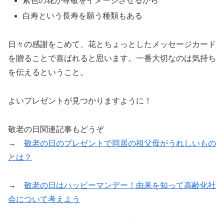
紫色の花が尊敬をイメージさせるから
白寿という長寿を願う種類もある
日々の感謝をこめて、花とちょっとしたメッセージカード
を贈ることで喜ばれると思います。一番大切なのは気持ち
を伝えるということ。
よいプレゼントが見つかりますように！
敬老の日関連記事もどうぞ
→
敬老の日のプレゼントで同居の祖父母がうれしいもの
とは？
→
敬老の日はハッピーマンデー！由来を知って高齢化社
会について考えよう