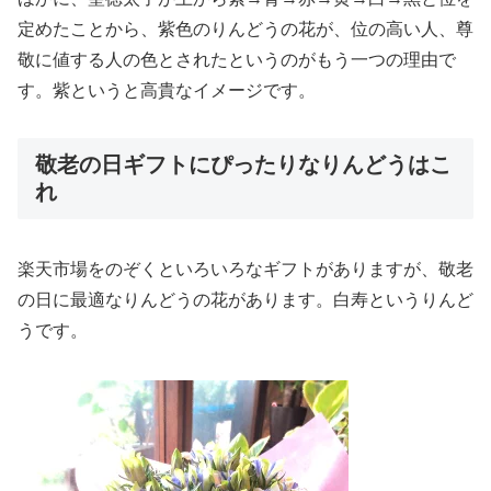
定めたことから、紫色のりんどうの花が、位の高い人、尊
敬に値する人の色とされたというのがもう一つの理由で
す。紫というと高貴なイメージです。
敬老の日ギフトにぴったりなりんどうはこ
れ
楽天市場をのぞくといろいろなギフトがありますが、敬老
の日に最適なりんどうの花があります。白寿というりんど
うです。