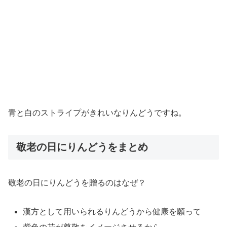
青と白のストライプがきれいなりんどうですね。
敬老の日にりんどうをまとめ
敬老の日にりんどうを贈るのはなぜ？
漢方として用いられるりんどうから健康を願って