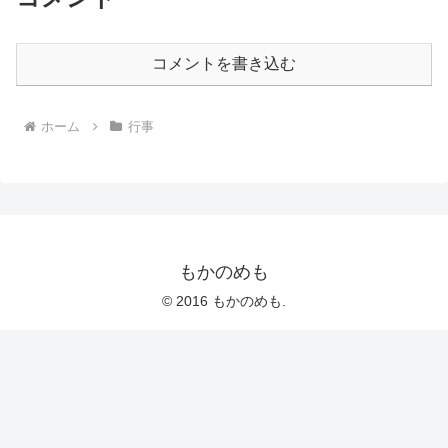
コメントを書き込む
ホーム
行事
もかのめも
© 2016 もかのめも.