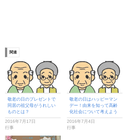
関連
敬老の日のプレゼントで
敬老の日はハッピーマン
同居の祖父母がうれしい
デー！由来を知って高齢
ものとは？
化社会について考えよう
2016年7月17日
2016年7月4日
行事
行事